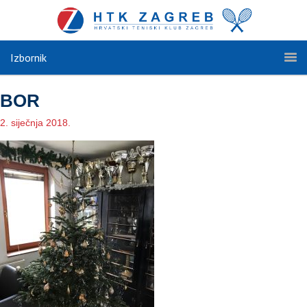
Izbornik
BOR
2. siječnja 2018.