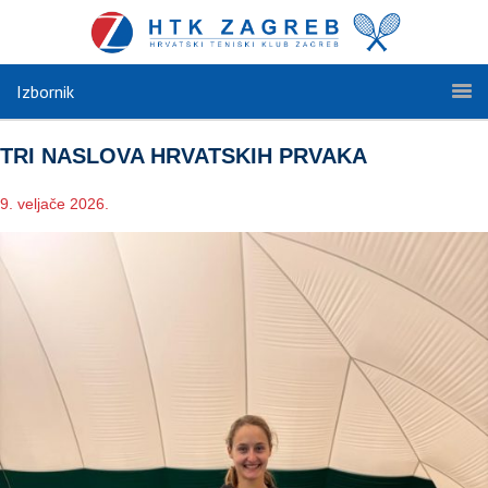
Izbornik
TRI NASLOVA HRVATSKIH PRVAKA
9. veljače 2026.